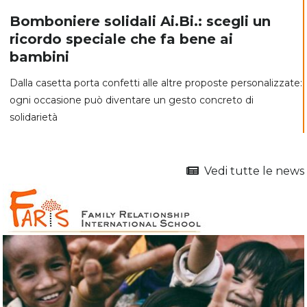
Bomboniere solidali Ai.Bi.: scegli un
ricordo speciale che fa bene ai
bambini
Dalla casetta porta confetti alle altre proposte personalizzate:
ogni occasione può diventare un gesto concreto di
solidarietà
Vedi tutte le news