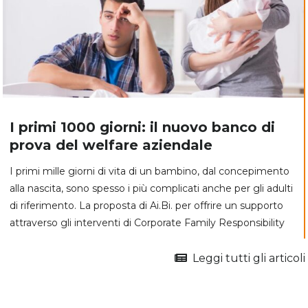
I primi 1000 giorni: il nuovo banco di
prova del welfare aziendale
I primi mille giorni di vita di un bambino, dal concepimento
alla nascita, sono spesso i più complicati anche per gli adulti
di riferimento. La proposta di Ai.Bi. per offrire un supporto
attraverso gli interventi di Corporate Family Responsibility
Leggi tutti gli articoli