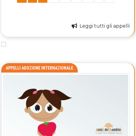
Leggi tutti gli appelli
APPELLI ADOZIONE INTERNAZIONALE