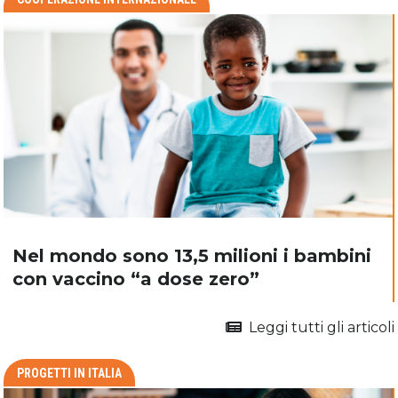
Nel mondo sono 13,5 milioni i bambini
con vaccino “a dose zero”
Leggi tutti gli articoli
PROGETTI IN ITALIA