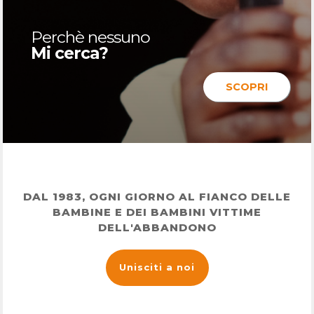
Perchè nessuno
Mi cerca?
SCOPRI
DAL 1983, OGNI GIORNO AL FIANCO DELLE
BAMBINE E DEI BAMBINI VITTIME
DELL'ABBANDONO
Unisciti a noi