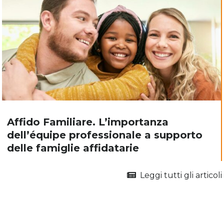
Affido Familiare. L’importanza
dell’équipe professionale a supporto
delle famiglie affidatarie
Leggi tutti gli articoli