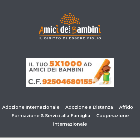
Adozione Internazionale
Adozione a Distanza
Affido
Formazione & Servizi alla Famiglia
Cooperazione
internazionale