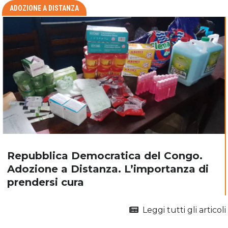
ADOZIONE A DISTANZA
Repubblica Democratica del Congo.
Adozione a Distanza. L’importanza di
prendersi cura
Leggi tutti gli articoli