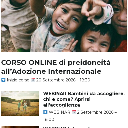
CORSO ONLINE di preidoneità
all’Adozione Internazionale
Inizio corso
20 Settembre 2026 – 18:30
WEBINAR Bambini da accogliere,
chi e come? Aprirsi
all’accoglienza
WEBINAR
2 Settembre 2026 –
18:00