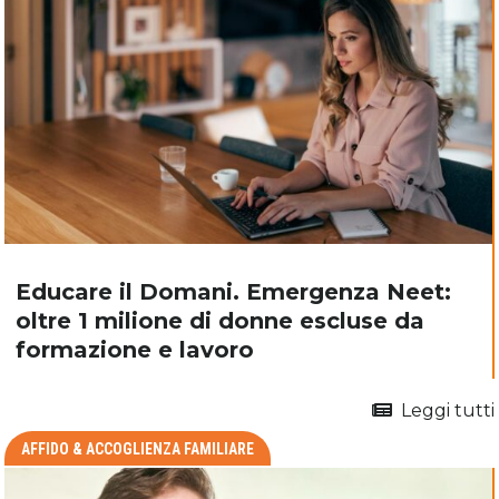
Educare il Domani. Emergenza Neet:
oltre 1 milione di donne escluse da
formazione e lavoro
Leggi tutti
AFFIDO & ACCOGLIENZA FAMILIARE