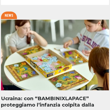
NEWS
Ucraina: con “BAMBINIXLAPACE”
proteggiamo l’infanzia colpita dalla