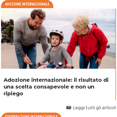
ADOZIONE INTERNAZIONALE
Adozione internazionale: il risultato di
una scelta consapevole e non un
ripiego
Leggi tutti gli articoli
COOPERAZIONE INTERNAZIONALE