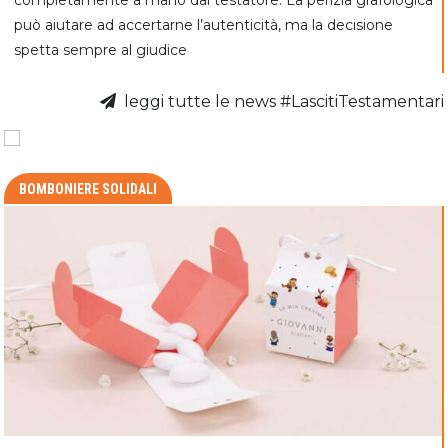
può aiutare ad accertarne l’autenticità, ma la decisione
spetta sempre al giudice
leggi tutte le news #LascitiTestamentari
BOMBONIERE SOLIDALI